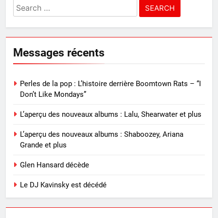
Search
for:
Messages récents
Perles de la pop : L’histoire derrière Boomtown Rats – “I
Don’t Like Mondays”
L’aperçu des nouveaux albums : Lalu, Shearwater et plus
L’aperçu des nouveaux albums : Shaboozey, Ariana
Grande et plus
Glen Hansard décède
Le DJ Kavinsky est décédé