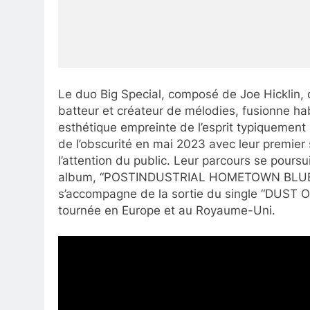
Le duo Big Special, composé de Joe Hicklin, c
batteur et créateur de mélodies, fusionne ha
esthétique empreinte de l’esprit typiquement 
de l’obscurité en mai 2023 avec leur premier
l’attention du public. Leur parcours se poursu
album, “POSTINDUSTRIAL HOMETOWN BLUES”,
s’accompagne de la sortie du single “DUST 
tournée en Europe et au Royaume-Uni.