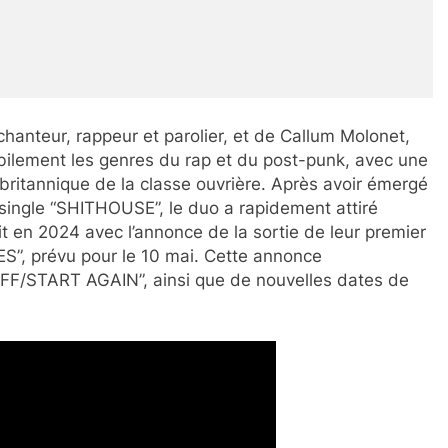
hanteur, rappeur et parolier, et de Callum Molonet,
bilement les genres du rap et du post-punk, avec une
britannique de la classe ouvrière. Après avoir émergé
 single “SHITHOUSE”, le duo a rapidement attiré
it en 2024 avec l’annonce de la sortie de leur premier
 prévu pour le 10 mai. Cette annonce
OFF/START AGAIN”, ainsi que de nouvelles dates de