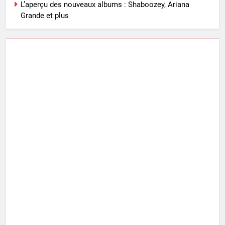
L’aperçu des nouveaux albums : Shaboozey, Ariana
Grande et plus