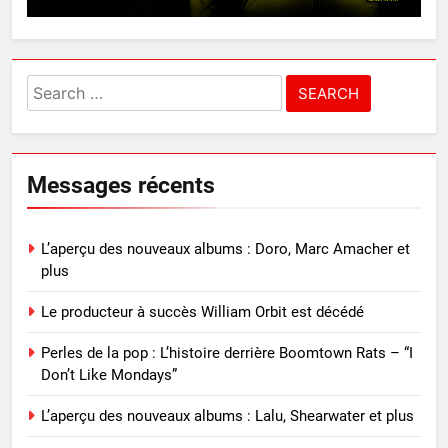
Search
for:
Messages récents
L’aperçu des nouveaux albums : Doro, Marc Amacher et
plus
Le producteur à succès William Orbit est décédé
Perles de la pop : L’histoire derrière Boomtown Rats – “I
Don’t Like Mondays”
L’aperçu des nouveaux albums : Lalu, Shearwater et plus