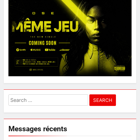
Search
for:
Messages récents