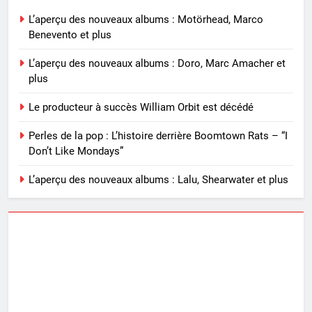
L’aperçu des nouveaux albums : Motörhead, Marco
Benevento et plus
L’aperçu des nouveaux albums : Doro, Marc Amacher et
plus
Le producteur à succès William Orbit est décédé
Perles de la pop : L’histoire derrière Boomtown Rats – “I
Don’t Like Mondays”
L’aperçu des nouveaux albums : Lalu, Shearwater et plus