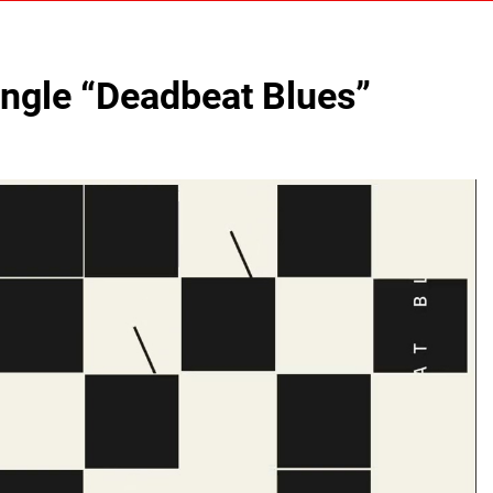
single “Deadbeat Blues”