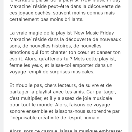
Maxazine’ réside peut-être dans la découverte de
ces joyaux cachés, souvent moins connus mais
certainement pas moins brillants.
La vraie magie de la playlist ‘New Music Friday
Maxazine’ réside dans la découverte de nouveaux
sons, de nouvelles histoires, de nouvelles
émotions qui font chanter ton cœur et danser ton
esprit. Alors, qu’attends-tu ? Mets cette playlist,
ferme les yeux, et laisse-toi emporter dans un
voyage rempli de surprises musicales.
Et n’oublie pas, chers lecteurs, de suivre et de
partager la playlist avec tes amis. Car partager,
c’est multiplier, et il y a assez de joie musicale
pour tout le monde. Alors, faisons ce voyage
sonore ensemble et laissons-nous surprendre par
l’inépuisable créativité de l’esprit humain.
Alors, sors ce casque, laisse la musique embrasser