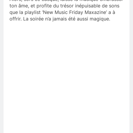
ton âme, et profite du trésor inépuisable de sons
que la playlist ‘New Music Friday Maxazine’ a à
offrir. La soirée n’a jamais été aussi magique.