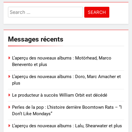
Search
for:
Messages récents
L’aperçu des nouveaux albums : Motörhead, Marco
Benevento et plus
L’aperçu des nouveaux albums : Doro, Marc Amacher et
plus
Le producteur à succès William Orbit est décédé
Perles de la pop : L’histoire derrière Boomtown Rats – “I
Don’t Like Mondays”
L’aperçu des nouveaux albums : Lalu, Shearwater et plus