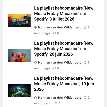
La playlist hebdomadaire ‘New
Music Friday Maxazine’ sur
Spotify, 3 juillet 2026
Norman van den Wildenberg
1
month ago
0
La playlist hebdomadaire ‘New
Music Friday Maxazine’ sur
Spotify, 26 juin 2026
Norman van den Wildenberg
1
month ago
0
La playlist hebdomadaire ‘New
Music Friday Maxazine’, 19 juin
2026
Norman van den Wildenberg
2
months ago
0