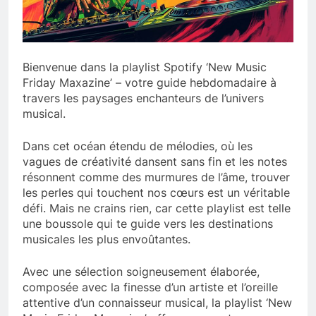
Bienvenue dans la playlist Spotify ‘New Music
Friday Maxazine’ – votre guide hebdomadaire à
travers les paysages enchanteurs de l’univers
musical.
Dans cet océan étendu de mélodies, où les
vagues de créativité dansent sans fin et les notes
résonnent comme des murmures de l’âme, trouver
les perles qui touchent nos cœurs est un véritable
défi. Mais ne crains rien, car cette playlist est telle
une boussole qui te guide vers les destinations
musicales les plus envoûtantes.
Avec une sélection soigneusement élaborée,
composée avec la finesse d’un artiste et l’oreille
attentive d’un connaisseur musical, la playlist ‘New