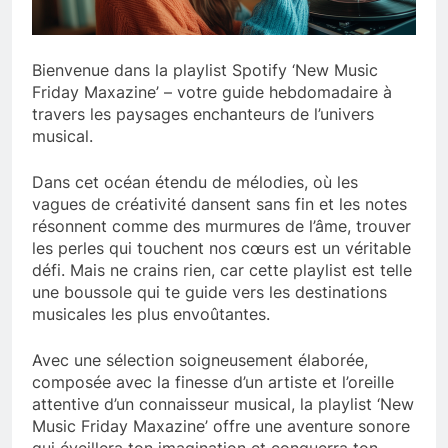
Bienvenue dans la playlist Spotify ‘New Music
Friday Maxazine’ – votre guide hebdomadaire à
travers les paysages enchanteurs de l’univers
musical.
Dans cet océan étendu de mélodies, où les
vagues de créativité dansent sans fin et les notes
résonnent comme des murmures de l’âme, trouver
les perles qui touchent nos cœurs est un véritable
défi. Mais ne crains rien, car cette playlist est telle
une boussole qui te guide vers les destinations
musicales les plus envoûtantes.
Avec une sélection soigneusement élaborée,
composée avec la finesse d’un artiste et l’oreille
attentive d’un connaisseur musical, la playlist ‘New
Music Friday Maxazine’ offre une aventure sonore