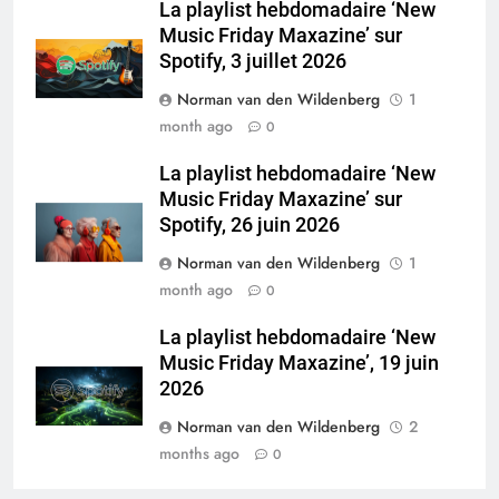
La playlist hebdomadaire ‘New
Music Friday Maxazine’ sur
Spotify, 3 juillet 2026
Norman van den Wildenberg
1
month ago
0
La playlist hebdomadaire ‘New
Music Friday Maxazine’ sur
Spotify, 26 juin 2026
Norman van den Wildenberg
1
month ago
0
La playlist hebdomadaire ‘New
Music Friday Maxazine’, 19 juin
2026
Norman van den Wildenberg
2
months ago
0