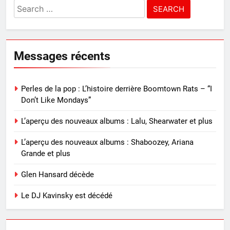
Search
for:
Messages récents
Perles de la pop : L’histoire derrière Boomtown Rats – “I
Don’t Like Mondays”
L’aperçu des nouveaux albums : Lalu, Shearwater et plus
L’aperçu des nouveaux albums : Shaboozey, Ariana
Grande et plus
Glen Hansard décède
Le DJ Kavinsky est décédé