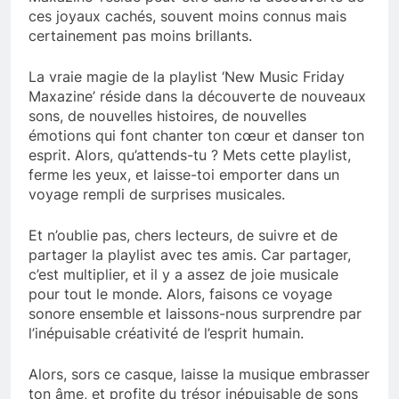
ces joyaux cachés, souvent moins connus mais
certainement pas moins brillants.
La vraie magie de la playlist ‘New Music Friday
Maxazine’ réside dans la découverte de nouveaux
sons, de nouvelles histoires, de nouvelles
émotions qui font chanter ton cœur et danser ton
esprit. Alors, qu’attends-tu ? Mets cette playlist,
ferme les yeux, et laisse-toi emporter dans un
voyage rempli de surprises musicales.
Et n’oublie pas, chers lecteurs, de suivre et de
partager la playlist avec tes amis. Car partager,
c’est multiplier, et il y a assez de joie musicale
pour tout le monde. Alors, faisons ce voyage
sonore ensemble et laissons-nous surprendre par
l’inépuisable créativité de l’esprit humain.
Alors, sors ce casque, laisse la musique embrasser
ton âme, et profite du trésor inépuisable de sons