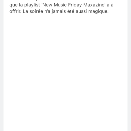
que la playlist ‘New Music Friday Maxazine’ a à
offrir. La soirée n’a jamais été aussi magique.