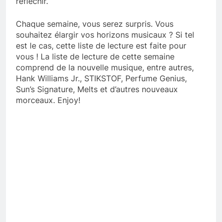
réfléchir.
Chaque semaine, vous serez surpris. Vous
souhaitez élargir vos horizons musicaux ? Si tel
est le cas, cette liste de lecture est faite pour
vous ! La liste de lecture de cette semaine
comprend de la nouvelle musique, entre autres,
Hank Williams Jr., STIKSTOF, Perfume Genius,
Sun’s Signature, Melts et d’autres nouveaux
morceaux. Enjoy!