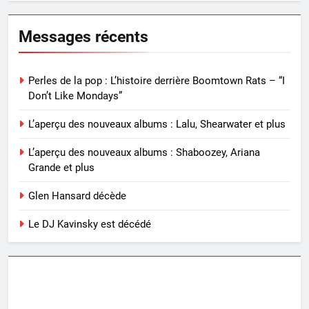
Messages récents
Perles de la pop : L’histoire derrière Boomtown Rats – “I
Don’t Like Mondays”
L’aperçu des nouveaux albums : Lalu, Shearwater et plus
L’aperçu des nouveaux albums : Shaboozey, Ariana
Grande et plus
Glen Hansard décède
Le DJ Kavinsky est décédé