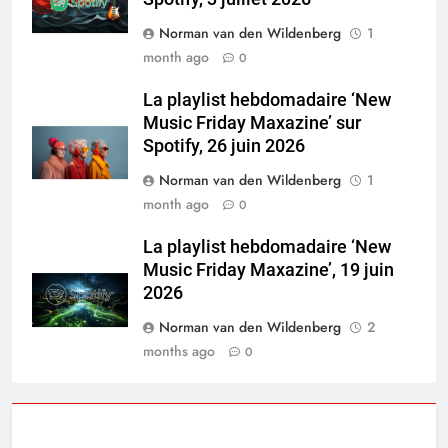
Norman van den Wildenberg
1
month ago
0
La playlist hebdomadaire ‘New
Music Friday Maxazine’ sur
Spotify, 26 juin 2026
Norman van den Wildenberg
1
month ago
0
La playlist hebdomadaire ‘New
Music Friday Maxazine’, 19 juin
2026
Norman van den Wildenberg
2
months ago
0