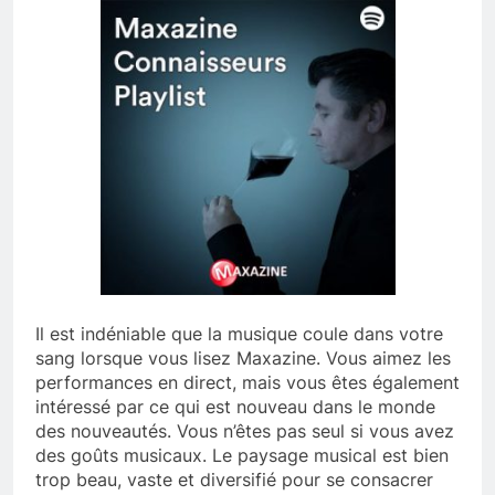
Il est indéniable que la musique coule dans votre
sang lorsque vous lisez Maxazine. Vous aimez les
performances en direct, mais vous êtes également
intéressé par ce qui est nouveau dans le monde
des nouveautés. Vous n’êtes pas seul si vous avez
des goûts musicaux. Le paysage musical est bien
trop beau, vaste et diversifié pour se consacrer