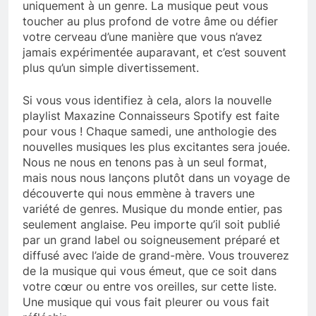
uniquement à un genre. La musique peut vous
toucher au plus profond de votre âme ou défier
votre cerveau d’une manière que vous n’avez
jamais expérimentée auparavant, et c’est souvent
plus qu’un simple divertissement.
Si vous vous identifiez à cela, alors la nouvelle
playlist Maxazine Connaisseurs Spotify est faite
pour vous ! Chaque samedi, une anthologie des
nouvelles musiques les plus excitantes sera jouée.
Nous ne nous en tenons pas à un seul format,
mais nous nous lançons plutôt dans un voyage de
découverte qui nous emmène à travers une
variété de genres. Musique du monde entier, pas
seulement anglaise. Peu importe qu’il soit publié
par un grand label ou soigneusement préparé et
diffusé avec l’aide de grand-mère. Vous trouverez
de la musique qui vous émeut, que ce soit dans
votre cœur ou entre vos oreilles, sur cette liste.
Une musique qui vous fait pleurer ou vous fait