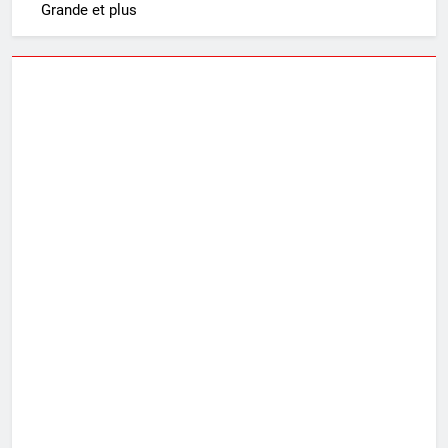
Grande et plus