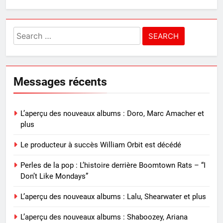
Search
for:
Messages récents
L’aperçu des nouveaux albums : Doro, Marc Amacher et
plus
Le producteur à succès William Orbit est décédé
Perles de la pop : L’histoire derrière Boomtown Rats – “I
Don’t Like Mondays”
L’aperçu des nouveaux albums : Lalu, Shearwater et plus
L’aperçu des nouveaux albums : Shaboozey, Ariana