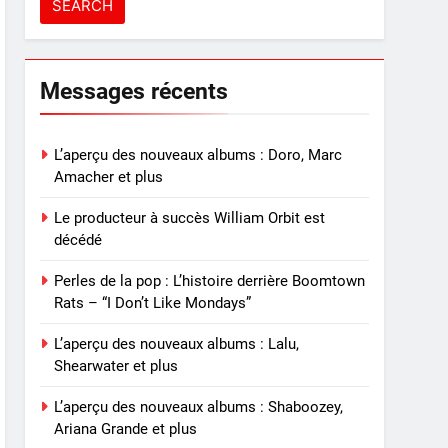
Messages récents
L’aperçu des nouveaux albums : Doro, Marc
Amacher et plus
Le producteur à succès William Orbit est
décédé
Perles de la pop : L’histoire derrière Boomtown
Rats – “I Don’t Like Mondays”
L’aperçu des nouveaux albums : Lalu,
Shearwater et plus
L’aperçu des nouveaux albums : Shaboozey,
Ariana Grande et plus