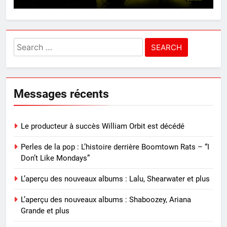
Search
for:
Messages récents
Le producteur à succès William Orbit est décédé
Perles de la pop : L’histoire derrière Boomtown Rats – “I
Don’t Like Mondays”
L’aperçu des nouveaux albums : Lalu, Shearwater et plus
L’aperçu des nouveaux albums : Shaboozey, Ariana
Grande et plus