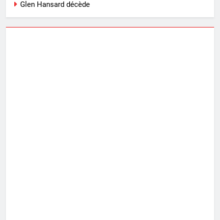
Glen Hansard décède