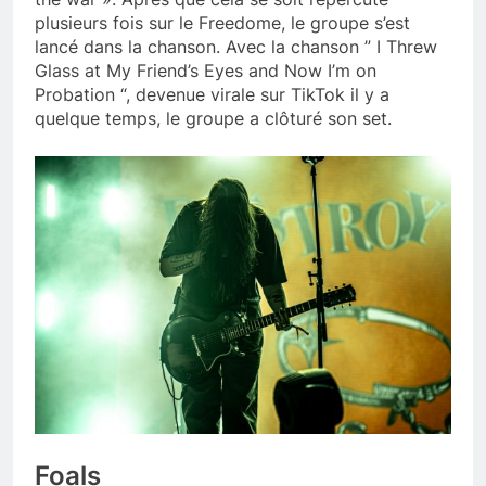
plusieurs fois sur le Freedome, le groupe s’est
lancé dans la chanson. Avec la chanson ” I Threw
Glass at My Friend’s Eyes and Now I’m on
Probation “, devenue virale sur TikTok il y a
quelque temps, le groupe a clôturé son set.
Foals