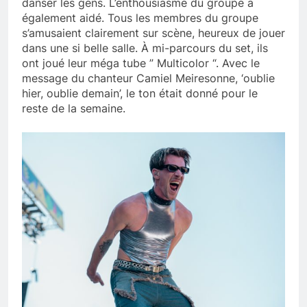
danser les gens. L’enthousiasme du groupe a
également aidé. Tous les membres du groupe
s’amusaient clairement sur scène, heureux de jouer
dans une si belle salle. À mi-parcours du set, ils
ont joué leur méga tube ” Multicolor “. Avec le
message du chanteur Camiel Meiresonne, ‘oublie
hier, oublie demain’, le ton était donné pour le
reste de la semaine.