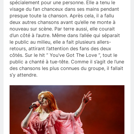
spécialement pour une personne. Elle a tenu le
visage du fan chanceux dans ses mains pendant
presque toute la chanson. Après cela, il a fallu
deux autres chansons avant qu’elle ne monte à
nouveau sur scène. Par terre aussi, elle courait
d’un côté à l’autre. Même dans l’allée qui séparait
le public au milieu, elle a fait plusieurs allers-
retours, attirant l’attention des fans des deux
côtés. Sur le hit ” You’ve Got The Love “, tout le
public a chanté à tue-tête. Comme il s’agit de l’une
des chansons les plus connues du groupe, il fallait
s’y attendre.