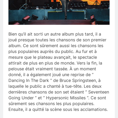
Bien qu’il ait sorti un autre album plus tard, il a
joué presque toutes les chansons de son premier
album. Ce sont sûrement aussi les chansons les
plus populaires auprès du public. Au fur et à
mesure que le plateau avançait, le spectacle
attirait de plus en plus de monde. Vers la fin, la
pelouse était vraiment tassée. À un moment
donné, il a également joué une reprise de ”
Dancing In The Dark ” de Bruce Springsteen, à
laquelle le public a chanté à tue-tête. Les deux
dernières chansons de son set étaient ” Seventeen
Going Under ” et ” Hypersonic Missiles “. Ce sont
sûrement ses chansons les plus populaires.
Ensuite, il a quitté la scène sous les acclamations.