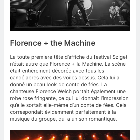
Florence + the Machine
La toute première tête d’affiche du festival Sziget
n’était autre que Florence + la Machine. La scène
était entièrement décorée avec tous les
candélabres avec des voiles dessus. Cela lui a
donné un beau look de conte de fées. La
chanteuse Florence Welch portait également une
robe rose fringante, ce qui lui donnait l’impression
qu’elle sortait elle-même d’un conte de fées. Cela
correspondait évidemment parfaitement à la
musique du groupe, qui a un son romantique.