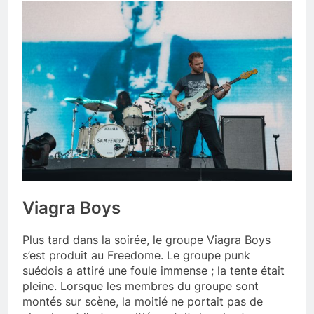
Viagra Boys
Plus tard dans la soirée, le groupe Viagra Boys
s’est produit au Freedome. Le groupe punk
suédois a attiré une foule immense ; la tente était
pleine. Lorsque les membres du groupe sont
montés sur scène, la moitié ne portait pas de