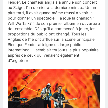
Fender. Le chanteur anglais a annulé son concert
au Sziget l’an dernier à la dernière minute. Un an
plus tard, il avait quand même réussi à venir ici
pour donner un spectacle. Il a joué la chanson ”
Will We Talk? ” de son premier album en ouverture
de l’ensemble. Dès qu’il a commencé à jouer, les
proportions du public ont changé. Tous les
Anglais de l’île ont afflué sur la scène principale.
Bien que Fender atteigne un large public
international, il semblait toujours le plus populaire
auprès de ceux qui venaient également
d’Angleterre.