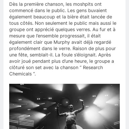
Dès la première chanson, les moshpits ont
commencé dans le public. Les gens buvaient
également beaucoup et la bière était lancée de
tous côtés. Non seulement le public mais aussi le
groupe ont apprécié quelques verres. Au fur et à
mesure que l’ensemble progressait, il était
également clair que Murphy avait déjà regardé
profondément dans le verre. Raison de plus pour
une fête, semblait-il. La foule s’éloignait. Après
avoir joué pendant plus d’une heure, le groupe a
clôturé son set avec la chanson ” Research
Chemicals “.