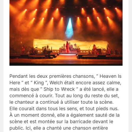
Pendant les deux premières chansons, ” Heaven Is
Here ” et ” King “, Welch était encore assez calme,
mais dès que ” Ship to Wreck ” a été lancé, elle a
commencé à courir. Tout au long du reste du set,
le chanteur a continué à utiliser toute la scène.
Elle courait dans tous les sens, et tout pieds nus.
À un moment donné, elle a également sauté de la
scène et est montée sur la barricade devant le
public. Ici, elle a chanté une chanson entière