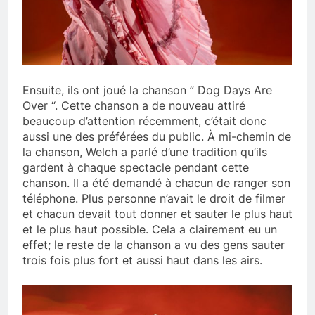
Ensuite, ils ont joué la chanson ” Dog Days Are
Over “. Cette chanson a de nouveau attiré
beaucoup d’attention récemment, c’était donc
aussi une des préférées du public. À mi-chemin de
la chanson, Welch a parlé d’une tradition qu’ils
gardent à chaque spectacle pendant cette
chanson. Il a été demandé à chacun de ranger son
téléphone. Plus personne n’avait le droit de filmer
et chacun devait tout donner et sauter le plus haut
et le plus haut possible. Cela a clairement eu un
effet; le reste de la chanson a vu des gens sauter
trois fois plus fort et aussi haut dans les airs.