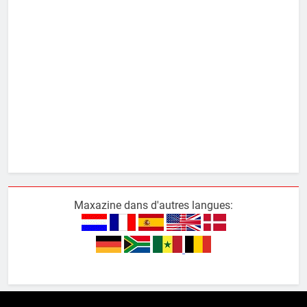
Maxazine dans d'autres langues: