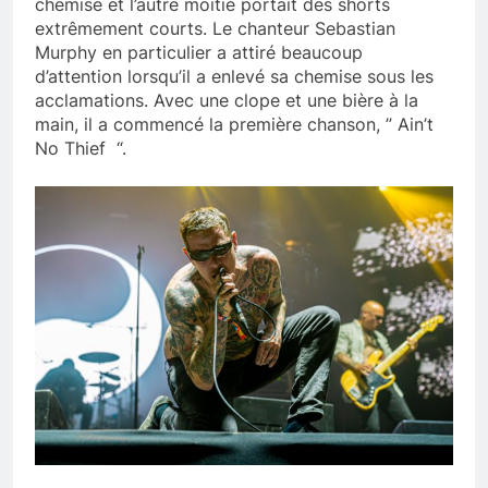
chemise et l’autre moitié portait des shorts
extrêmement courts. Le chanteur Sebastian
Murphy en particulier a attiré beaucoup
d’attention lorsqu’il a enlevé sa chemise sous les
acclamations. Avec une clope et une bière à la
main, il a commencé la première chanson, ” Ain’t
No Thief “.