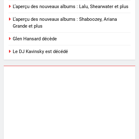
L’aperçu des nouveaux albums : Lalu, Shearwater et plus
L’aperçu des nouveaux albums : Shaboozey, Ariana
Grande et plus
Glen Hansard décède
Le DJ Kavinsky est décédé