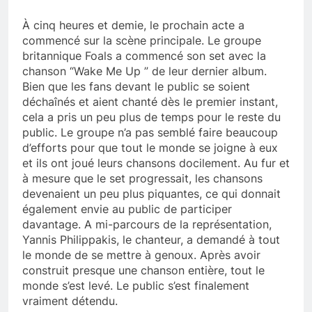
À cinq heures et demie, le prochain acte a
commencé sur la scène principale. Le groupe
britannique Foals a commencé son set avec la
chanson “Wake Me Up ” de leur dernier album.
Bien que les fans devant le public se soient
déchaînés et aient chanté dès le premier instant,
cela a pris un peu plus de temps pour le reste du
public. Le groupe n’a pas semblé faire beaucoup
d’efforts pour que tout le monde se joigne à eux
et ils ont joué leurs chansons docilement. Au fur et
à mesure que le set progressait, les chansons
devenaient un peu plus piquantes, ce qui donnait
également envie au public de participer
davantage. A mi-parcours de la représentation,
Yannis Philippakis, le chanteur, a demandé à tout
le monde de se mettre à genoux. Après avoir
construit presque une chanson entière, tout le
monde s’est levé. Le public s’est finalement
vraiment détendu.