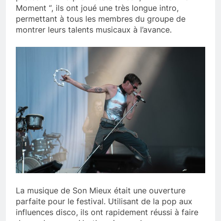
Moment “, ils ont joué une très longue intro,
permettant à tous les membres du groupe de
montrer leurs talents musicaux à l’avance.
La musique de Son Mieux était une ouverture
parfaite pour le festival. Utilisant de la pop aux
influences disco, ils ont rapidement réussi à faire