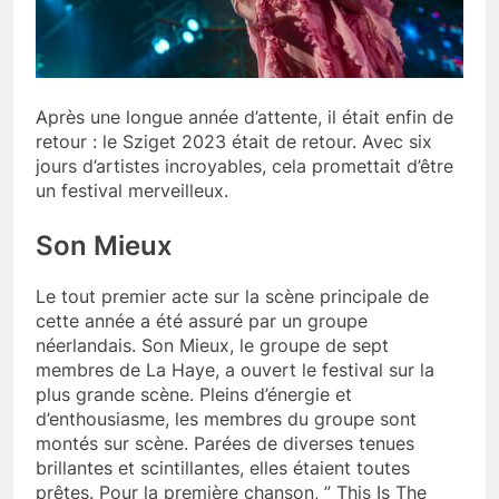
Après une longue année d’attente, il était enfin de
retour : le Sziget 2023 était de retour. Avec six
jours d’artistes incroyables, cela promettait d’être
un festival merveilleux.
Son Mieux
Le tout premier acte sur la scène principale de
cette année a été assuré par un groupe
néerlandais. Son Mieux, le groupe de sept
membres de La Haye, a ouvert le festival sur la
plus grande scène. Pleins d’énergie et
d’enthousiasme, les membres du groupe sont
montés sur scène. Parées de diverses tenues
brillantes et scintillantes, elles étaient toutes
prêtes. Pour la première chanson, ” This Is The