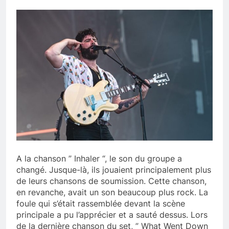
A la chanson ” Inhaler “, le son du groupe a
changé. Jusque-là, ils jouaient principalement plus
de leurs chansons de soumission. Cette chanson,
en revanche, avait un son beaucoup plus rock. La
foule qui s’était rassemblée devant la scène
principale a pu l’apprécier et a sauté dessus. Lors
de la dernière chanson du set, ” What Went Down