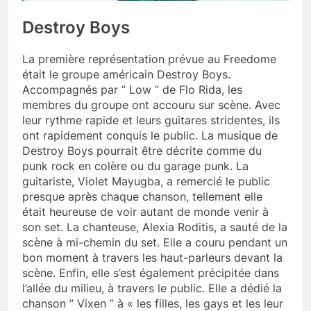
Destroy Boys
La première représentation prévue au Freedome
était le groupe américain Destroy Boys.
Accompagnés par ” Low ” de Flo Rida, les
membres du groupe ont accouru sur scène. Avec
leur rythme rapide et leurs guitares stridentes, ils
ont rapidement conquis le public. La musique de
Destroy Boys pourrait être décrite comme du
punk rock en colère ou du garage punk. La
guitariste, Violet Mayugba, a remercié le public
presque après chaque chanson, tellement elle
était heureuse de voir autant de monde venir à
son set. La chanteuse, Alexia Roditis, a sauté de la
scène à mi-chemin du set. Elle a couru pendant un
bon moment à travers les haut-parleurs devant la
scène. Enfin, elle s’est également précipitée dans
l’allée du milieu, à travers le public. Elle a dédié la
chanson ” Vixen ” à « les filles, les gays et les leur