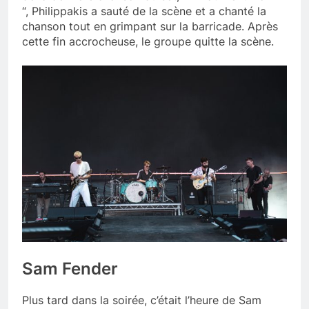
“, Philippakis a sauté de la scène et a chanté la
chanson tout en grimpant sur la barricade. Après
cette fin accrocheuse, le groupe quitte la scène.
Sam Fender
Plus tard dans la soirée, c’était l’heure de Sam