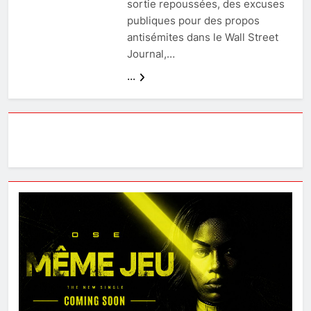
sortie repoussées, des excuses
publiques pour des propos
antisémites dans le Wall Street
Journal,…
...