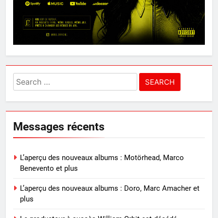
Search
for:
Messages récents
L’aperçu des nouveaux albums : Motörhead, Marco
Benevento et plus
L’aperçu des nouveaux albums : Doro, Marc Amacher et
plus