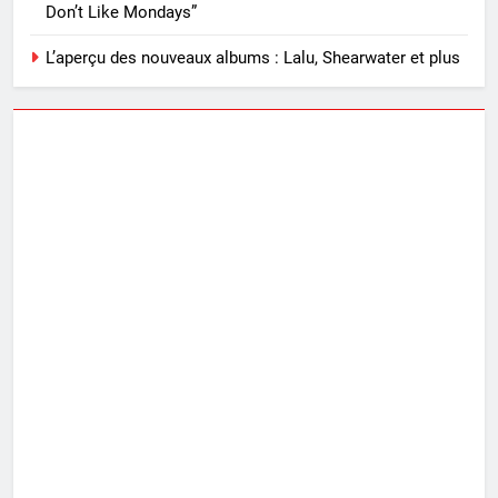
Don’t Like Mondays”
L’aperçu des nouveaux albums : Lalu, Shearwater et plus