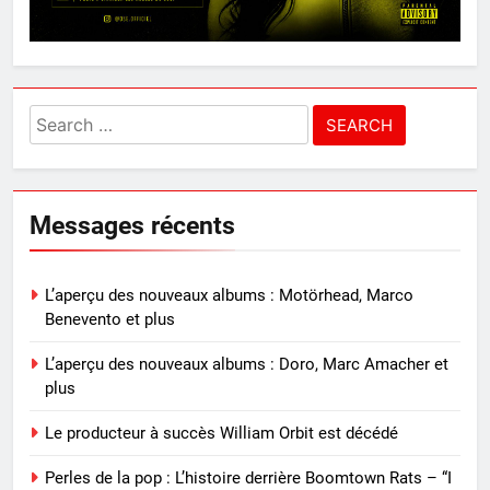
Search
for:
Messages récents
L’aperçu des nouveaux albums : Motörhead, Marco
Benevento et plus
L’aperçu des nouveaux albums : Doro, Marc Amacher et
plus
Le producteur à succès William Orbit est décédé
Perles de la pop : L’histoire derrière Boomtown Rats – “I