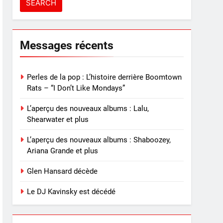
Messages récents
Perles de la pop : L’histoire derrière Boomtown
Rats – “I Don’t Like Mondays”
L’aperçu des nouveaux albums : Lalu,
Shearwater et plus
L’aperçu des nouveaux albums : Shaboozey,
Ariana Grande et plus
Glen Hansard décède
Le DJ Kavinsky est décédé