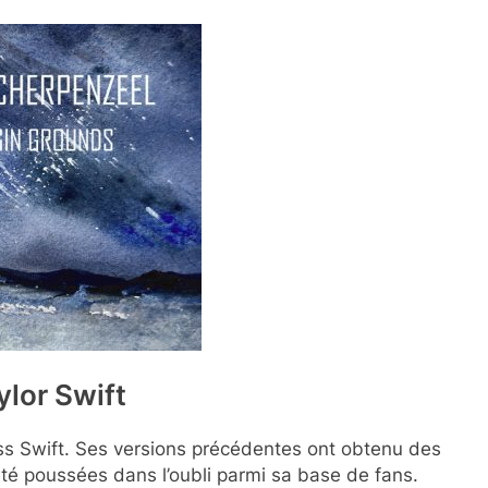
ylor Swift
iss Swift. Ses versions précédentes ont obtenu des
été poussées dans l’oubli parmi sa base de fans.