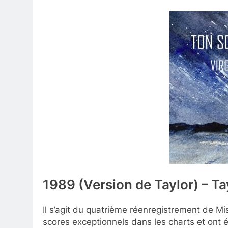
1989 (Version de Taylor) – Ta
Il s’agit du quatrième réenregistrement de M
scores exceptionnels dans les charts et ont 