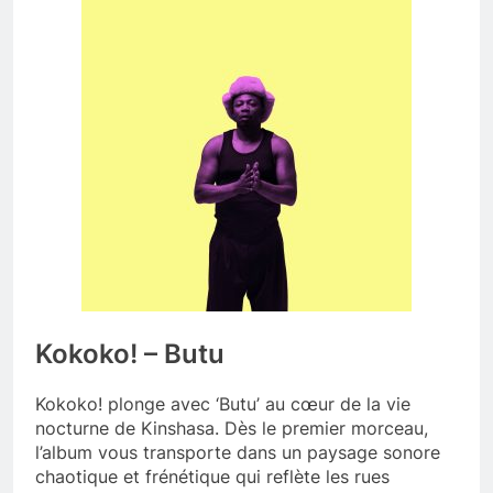
Kokoko! – Butu
Kokoko! plonge avec ‘Butu’ au cœur de la vie
nocturne de Kinshasa. Dès le premier morceau,
l’album vous transporte dans un paysage sonore
chaotique et frénétique qui reflète les rues