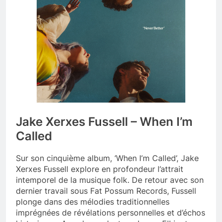
Jake Xerxes Fussell – When I’m
Called
Sur son cinquième album, ‘When I’m Called’, Jake
Xerxes Fussell explore en profondeur l’attrait
intemporel de la musique folk. De retour avec son
dernier travail sous Fat Possum Records, Fussell
plonge dans des mélodies traditionnelles
imprégnées de révélations personnelles et d’échos