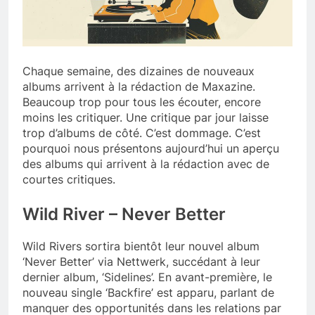
Chaque semaine, des dizaines de nouveaux
albums arrivent à la rédaction de Maxazine.
Beaucoup trop pour tous les écouter, encore
moins les critiquer. Une critique par jour laisse
trop d’albums de côté. C’est dommage. C’est
pourquoi nous présentons aujourd’hui un aperçu
des albums qui arrivent à la rédaction avec de
courtes critiques.
Wild River – Never Better
Wild Rivers sortira bientôt leur nouvel album
‘Never Better’ via Nettwerk, succédant à leur
dernier album, ‘Sidelines’. En avant-première, le
nouveau single ‘Backfire’ est apparu, parlant de
manquer des opportunités dans les relations par