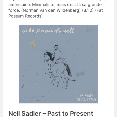
américaine. Minimaliste, mais c’est là sa grande
force. (Norman van den Wildenberg) (8/10) (Fat
Possum Records)
Neil Sadler – Past to Present