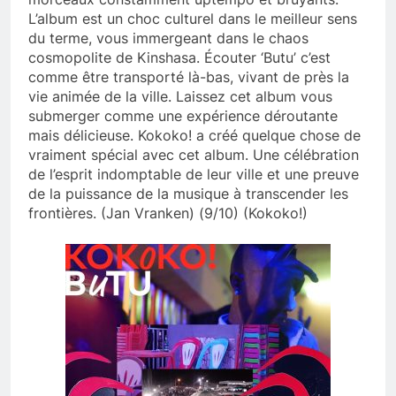
L’album est un choc culturel dans le meilleur sens
du terme, vous immergeant dans le chaos
cosmopolite de Kinshasa. Écouter ‘Butu’ c’est
comme être transporté là-bas, vivant de près la
vie animée de la ville. Laissez cet album vous
submerger comme une expérience déroutante
mais délicieuse. Kokoko! a créé quelque chose de
vraiment spécial avec cet album. Une célébration
de l’esprit indomptable de leur ville et une preuve
de la puissance de la musique à transcender les
frontières. (Jan Vranken) (9/10) (Kokoko!)