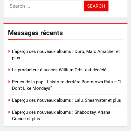
Search
for:
Messages récents
L’aperçu des nouveaux albums : Doro, Marc Amacher et
plus
Le producteur à succès William Orbit est décédé
Perles de la pop : L’histoire derrière Boomtown Rats – “I
Don’t Like Mondays”
L’aperçu des nouveaux albums : Lalu, Shearwater et plus
L’aperçu des nouveaux albums : Shaboozey, Ariana
Grande et plus