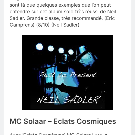
sont là que quelques exemples que l’on peut
entendre sur cet album solo très réussi de Neil
Sadler. Grande classe, très recommandé. (Eric
Campfens) (8/10) (Neil Sadler)
MC Solaar – Eclats Cosmiques