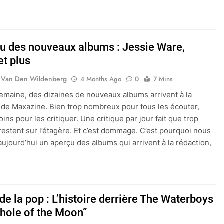
çu des nouveaux albums : Jessie Ware,
et plus
 Van Den Wildenberg
4 Months Ago
0
7 Mins
maine, des dizaines de nouveaux albums arrivent à la
 de Maxazine. Bien trop nombreux pour tous les écouter,
ns pour les critiquer. Une critique par jour fait que trop
restent sur l’étagère. Et c’est dommage. C’est pourquoi nous
aujourd’hui un aperçu des albums qui arrivent à la rédaction,
de la pop : L’histoire derrière The Waterboys
hole of the Moon”