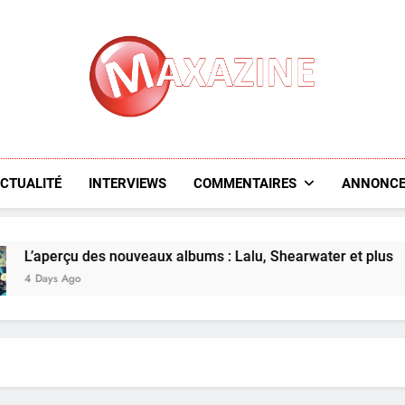
Maxazine.fr
CTUALITÉ
INTERVIEWS
COMMENTAIRES
ANNONCE
rçu des nouveaux albums : Lalu, Shearwater et plus
 Ago