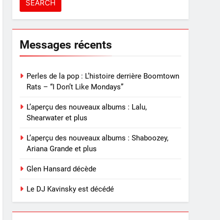
Messages récents
Perles de la pop : L’histoire derrière Boomtown
Rats – “I Don’t Like Mondays”
L’aperçu des nouveaux albums : Lalu,
Shearwater et plus
L’aperçu des nouveaux albums : Shaboozey,
Ariana Grande et plus
Glen Hansard décède
Le DJ Kavinsky est décédé