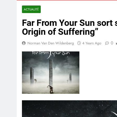
ACTUALITÉ
Far From Your Sun sort
Origin of Suffering”
0
Norman Van Den Wildenberg
4 Years Ago