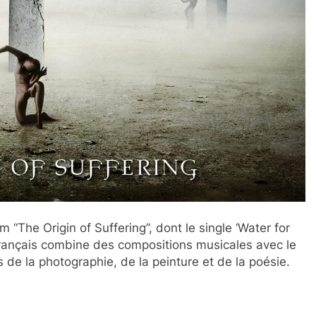
“The Origin of Suffering”, dont le single ‘Water for
français combine des compositions musicales avec le
 de la photographie, de la peinture et de la poésie.