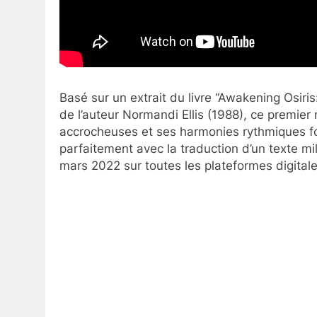
Basé sur un extrait du livre “Awakening Osiri
de l’auteur Normandi Ellis (1988), ce premier
accrocheuses et ses harmonies rythmiques fo
parfaitement avec la traduction d’un texte mil
mars 2022 sur toutes les plateformes digital