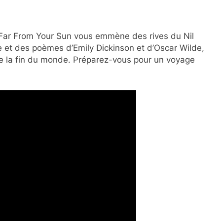
e Far From Your Sun vous emmène des rives du Nil
e et des poèmes d’Emily Dickinson et d’Oscar Wilde,
de la fin du monde. Préparez-vous pour un voyage