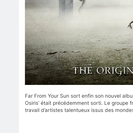
Far From Your Sun sort enfin son nouvel album 
Osiris’ était précédemment sorti. Le groupe 
travail d’artistes talentueux issus des mondes