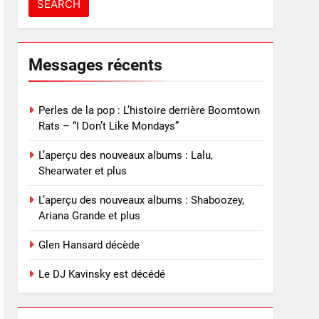
Messages récents
Perles de la pop : L’histoire derrière Boomtown
Rats – “I Don’t Like Mondays”
L’aperçu des nouveaux albums : Lalu,
Shearwater et plus
L’aperçu des nouveaux albums : Shaboozey,
Ariana Grande et plus
Glen Hansard décède
Le DJ Kavinsky est décédé