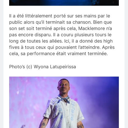
Il a été littéralement porté sur ses mains par le
public alors qu’il terminait sa chanson. Bien que
son set soit terminé après cela, Macklemore n’a
pas encore disparu. Il a couru plusieurs tours le
long de toutes les allées. Ici, il a donné des high
fives à tous ceux qui pouvaient l’atteindre. Après
cela, sa performance était vraiment terminée.
Photo’s (c) Wyona Latupeirissa