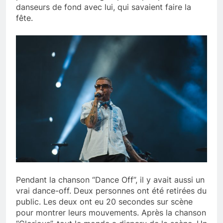
danseurs de fond avec lui, qui savaient faire la
fête.
Pendant la chanson “Dance Off”, il y avait aussi un
vrai dance-off. Deux personnes ont été retirées du
public. Les deux ont eu 20 secondes sur scène
pour montrer leurs mouvements. Après la chanson