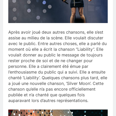
Après avoir joué deux autres chansons, elle s’est
assise au milieu de la scène. Elle voulait discuter
avec le public. Entre autres choses, elle a parlé du
moment où elle a écrit la chanson “Liability”. Elle
voulait donner au public le message de toujours
rester proche de soi et de ne changer pour
personne. Elle a clairement été émue par
l’enthousiasme du public qui a suivi. Elle a ensuite
chanté ‘Liability’. Quelques chansons plus tard, elle
a joué une nouvelle chanson, ‘Silver Moon’. Cette
chanson qu’elle n’a pas encore officiellement
publiée et n’a chanté que quelques fois
auparavant lors d’autres représentations.