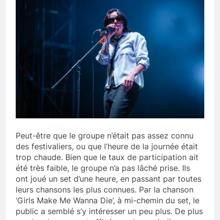
Peut-être que le groupe n’était pas assez connu
des festivaliers, ou que l’heure de la journée était
trop chaude. Bien que le taux de participation ait
été très faible, le groupe n’a pas lâché prise. Ils
ont joué un set d’une heure, en passant par toutes
leurs chansons les plus connues. Par la chanson
‘Girls Make Me Wanna Die’, à mi-chemin du set, le
public a semblé s’y intéresser un peu plus. De plus