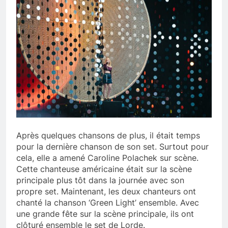
Après quelques chansons de plus, il était temps
pour la dernière chanson de son set. Surtout pour
cela, elle a amené Caroline Polachek sur scène.
Cette chanteuse américaine était sur la scène
principale plus tôt dans la journée avec son
propre set. Maintenant, les deux chanteurs ont
chanté la chanson ‘Green Light’ ensemble. Avec
une grande fête sur la scène principale, ils ont
clôturé ensemble le set de Lorde.