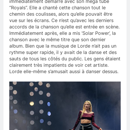
immédiatement démarré avec son méga tube
“Royals”. Elle a chanté cette chanson tout le
chemin des coulisses, alors qu’elle pouvait être
vue sur les écrans. Ce n’est qu’avec les derniers
accords de la chanson qu’elle est entrée en scène.
Immédiatement après, elle a mis ‘Solar Power’, la
chanson avec le même titre que son dernier
album. Bien que la musique de Lorde n’ait pas un
rythme super rapide, il y avait de la danse et des
sauts de tous les côtés du public. Les gens étaient
clairement très impatients de voir cet artiste.
Lorde elle-même s’amusait aussi à danser dessus.