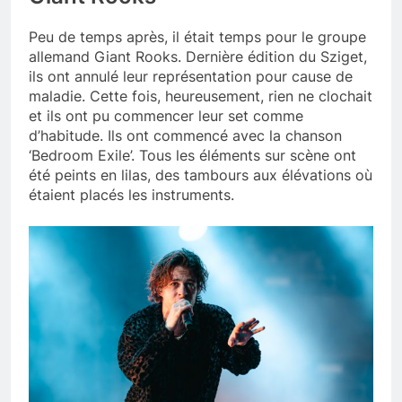
Peu de temps après, il était temps pour le groupe
allemand Giant Rooks. Dernière édition du Sziget,
ils ont annulé leur représentation pour cause de
maladie. Cette fois, heureusement, rien ne clochait
et ils ont pu commencer leur set comme
d’habitude. Ils ont commencé avec la chanson
‘Bedroom Exile’. Tous les éléments sur scène ont
été peints en lilas, des tambours aux élévations où
étaient placés les instruments.