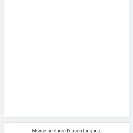
Maxazine dans d'autres langues: