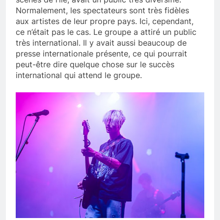
Normalement, les spectateurs sont très fidèles
aux artistes de leur propre pays. Ici, cependant,
ce n’était pas le cas. Le groupe a attiré un public
très international. Il y avait aussi beaucoup de
presse internationale présente, ce qui pourrait
peut-être dire quelque chose sur le succès
international qui attend le groupe.