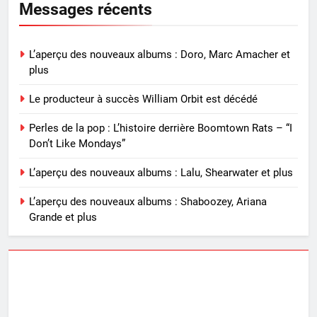
Messages récents
L’aperçu des nouveaux albums : Doro, Marc Amacher et
plus
Le producteur à succès William Orbit est décédé
Perles de la pop : L’histoire derrière Boomtown Rats – “I
Don’t Like Mondays”
L’aperçu des nouveaux albums : Lalu, Shearwater et plus
L’aperçu des nouveaux albums : Shaboozey, Ariana
Grande et plus