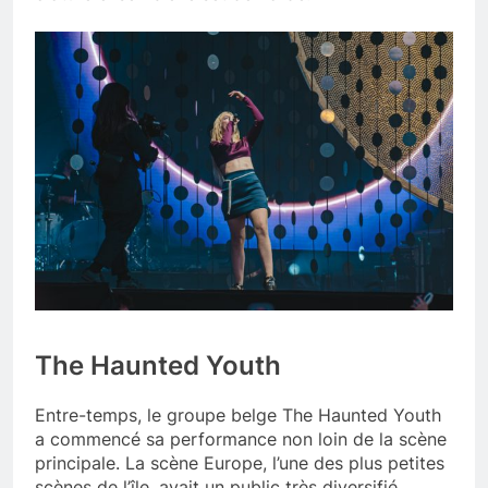
The Haunted Youth
Entre-temps, le groupe belge The Haunted Youth
a commencé sa performance non loin de la scène
principale. La scène Europe, l’une des plus petites
scènes de l’île, avait un public très diversifié.