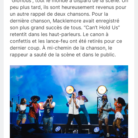
“Glorious”, tout le monde a disparu de la scène. Un
peu plus tard, ils sont heureusement revenus pour
un autre rappel de deux chansons. Pour la
dernière chanson, Macklemore avait enregistré
son plus grand succès de tous. “Can’t Hold Us”
retentit dans les haut-parleurs. Le canon à
confettis et les lance-feu ont été retirés pour ce
dernier coup. À mi-chemin de la chanson, le
rappeur a sauté de la scène et dans le public.