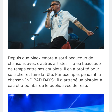
Depuis que Macklemore a sorti beaucoup de
chansons avec d’autres artistes, il a eu beaucoup
de temps entre ses couplets. Il en a profité pour
se lâcher et faire la fête. Par exemple, pendant la
chanson “NO BAD DAYS”, il a attrapé un pistolet à
eau et a bombardé le public avec de l’eau.