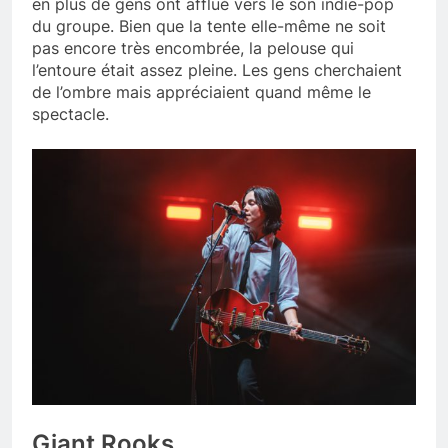
en plus de gens ont afflué vers le son indie-pop
du groupe. Bien que la tente elle-même ne soit
pas encore très encombrée, la pelouse qui
l’entoure était assez pleine. Les gens cherchaient
de l’ombre mais appréciaient quand même le
spectacle.
Giant Rooks