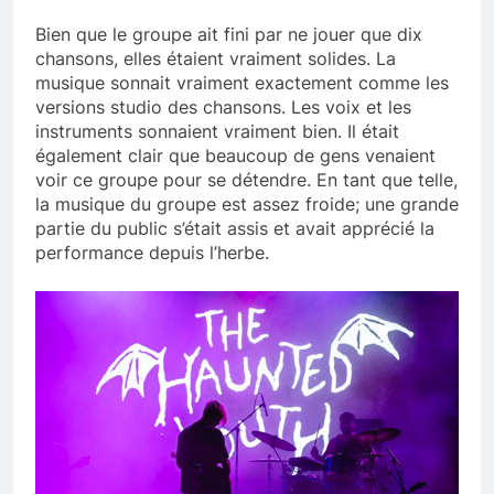
Bien que le groupe ait fini par ne jouer que dix
chansons, elles étaient vraiment solides. La
musique sonnait vraiment exactement comme les
versions studio des chansons. Les voix et les
instruments sonnaient vraiment bien. Il était
également clair que beaucoup de gens venaient
voir ce groupe pour se détendre. En tant que telle,
la musique du groupe est assez froide; une grande
partie du public s’était assis et avait apprécié la
performance depuis l’herbe.