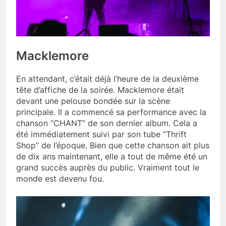
Macklemore
En attendant, c’était déjà l’heure de la deuxième
tête d’affiche de la soirée. Macklemore était
devant une pelouse bondée sur la scène
principale. Il a commencé sa performance avec la
chanson “CHANT” de son dernier album. Cela a
été immédiatement suivi par son tube “Thrift
Shop” de l’époque. Bien que cette chanson ait plus
de dix ans maintenant, elle a tout de même été un
grand succès auprès du public. Vraiment tout le
monde est devenu fou.