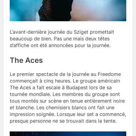
L’avant-dernière journée du Sziget promettait
beaucoup de bien. Pas une mais deux têtes
d’affiche ont été annoncées pour la journée.
The Aces
Le premier spectacle de la journée au Freedome
commençait à cinq heures. Le groupe américain
The Aces a fait escale à Budapest lors de sa
tournée mondiale. Les membres du groupe sont
tous montés sur scène en tenue entièrement noire
et blanche. Les chemisiers blancs ont fait une
impression soignée. Lorsque leur set a commencé,
presque personne ne se trouvait dans la tente.