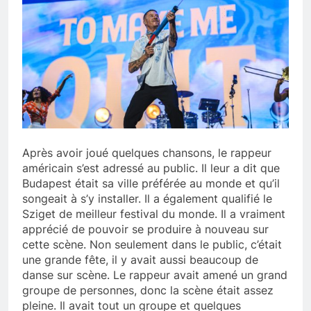
Après avoir joué quelques chansons, le rappeur
américain s’est adressé au public. Il leur a dit que
Budapest était sa ville préférée au monde et qu’il
songeait à s’y installer. Il a également qualifié le
Sziget de meilleur festival du monde. Il a vraiment
apprécié de pouvoir se produire à nouveau sur
cette scène. Non seulement dans le public, c’était
une grande fête, il y avait aussi beaucoup de
danse sur scène. Le rappeur avait amené un grand
groupe de personnes, donc la scène était assez
pleine. Il avait tout un groupe et quelques