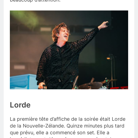
Lorde
La première tête d’affiche de la soirée était Lorde
de la Nouvelle-Zélande. Quinze minutes plus tard
que prévu, elle a commencé son set. Elle a